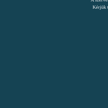
Kérjük 