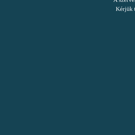
Kérjük 