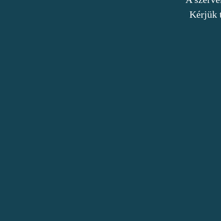
Kérjük 